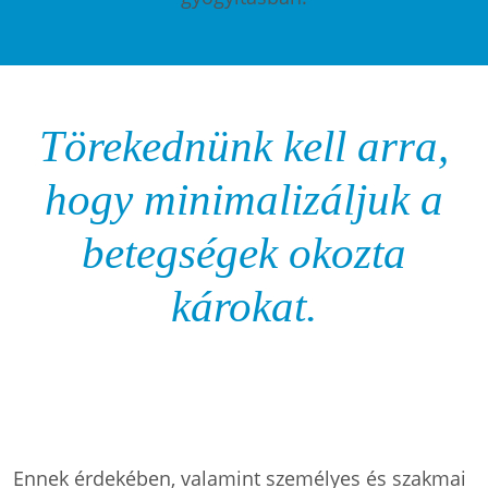
Törekednünk kell arra,
hogy minimalizáljuk a
betegségek okozta
károkat.
Ennek érdekében, valamint személyes és szakmai